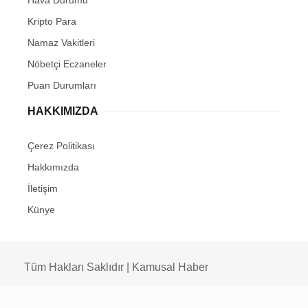
Kripto Para
Namaz Vakitleri
Nöbetçi Eczaneler
Puan Durumları
HAKKIMIZDA
Çerez Politikası
Hakkımızda
İletişim
Künye
Tüm Hakları Saklıdır | Kamusal Haber