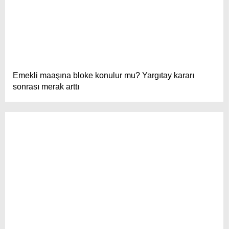
Emekli maaşına bloke konulur mu? Yargıtay kararı
sonrası merak arttı