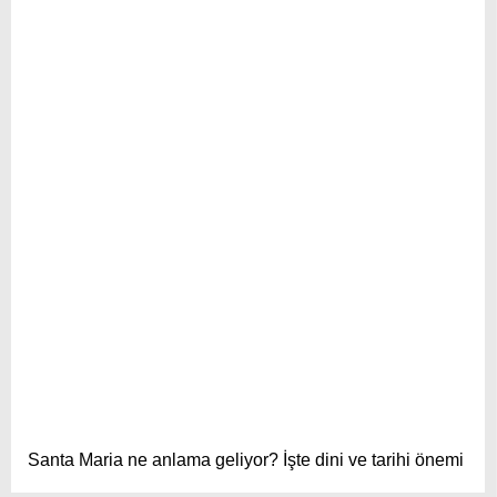
Santa Maria ne anlama geliyor? İşte dini ve tarihi önemi