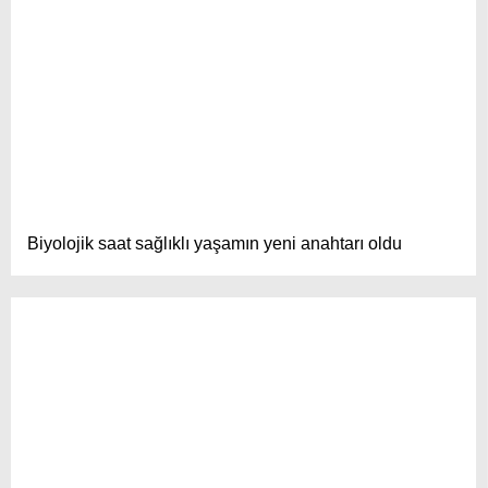
Biyolojik saat sağlıklı yaşamın yeni anahtarı oldu