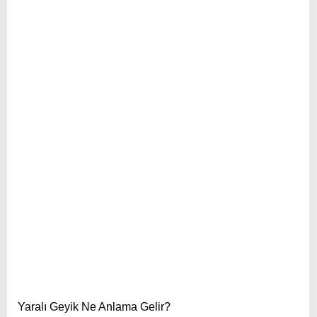
Yaralı Geyik Ne Anlama Gelir?