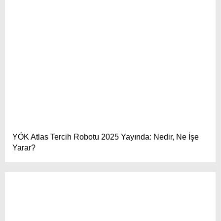
YÖK Atlas Tercih Robotu 2025 Yayında: Nedir, Ne İşe
Yarar?