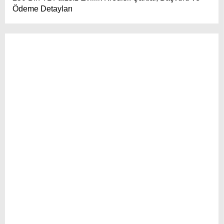
Ödeme Detayları