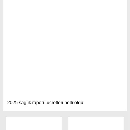
2025 sağlık raporu ücretleri belli oldu