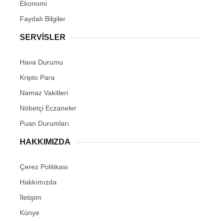
Ekonomi
Faydalı Bilgiler
SERVİSLER
Hava Durumu
Kripto Para
Namaz Vakitleri
Nöbetçi Eczaneler
Puan Durumları
HAKKIMIZDA
Çerez Politikası
Hakkımızda
İletişim
Künye