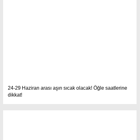
24-29 Haziran arası aşırı sıcak olacak! Öğle saatlerine
dikkat!