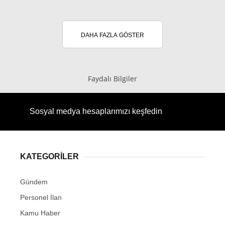
DAHA FAZLA GÖSTER
Faydalı Bilgiler
Sosyal medya hesaplarımızı keşfedin
KATEGORİLER
Gündem
Personel İlan
Kamu Haber