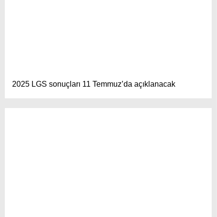
2025 LGS sonuçları 11 Temmuz’da açıklanacak