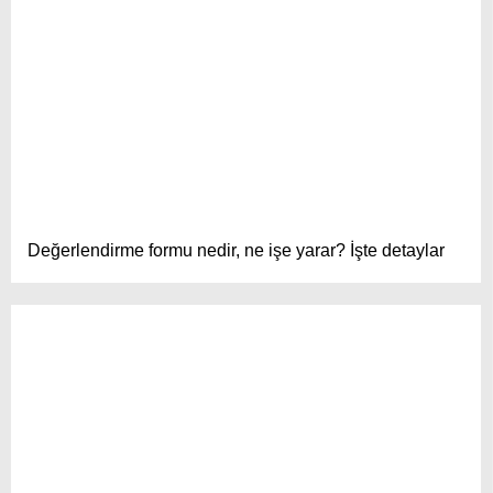
Değerlendirme formu nedir, ne işe yarar? İşte detaylar