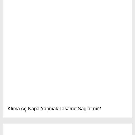
Klima Aç-Kapa Yapmak Tasarruf Sağlar mı?