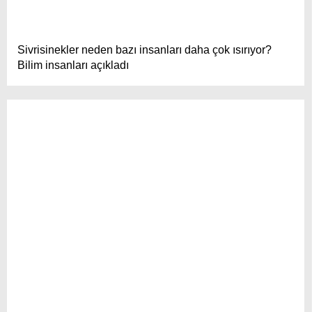
Sivrisinekler neden bazı insanları daha çok ısırıyor?
Bilim insanları açıkladı