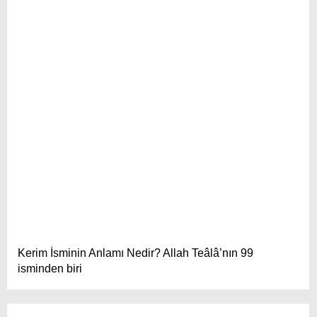
Kerim İsminin Anlamı Nedir? Allah Teâlâ’nın 99
isminden biri