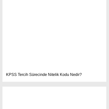
KPSS Tercih Sürecinde Nitelik Kodu Nedir?