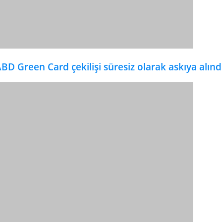
BD Green Card çekilişi süresiz olarak askıya alınd