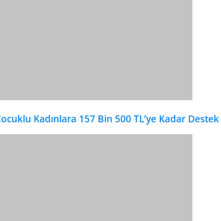
ocuklu Kadınlara 157 Bin 500 TL’ye Kadar Destek