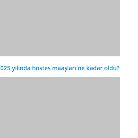
025 yılında hostes maaşları ne kadar oldu?