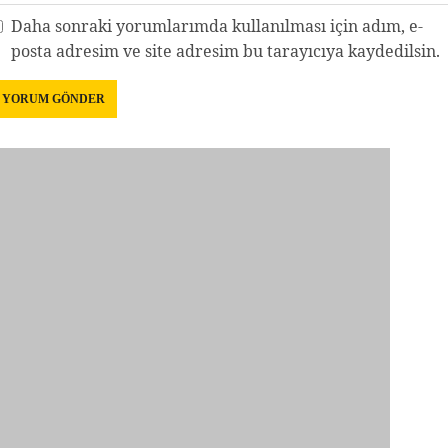
Daha sonraki yorumlarımda kullanılması için adım, e-
posta adresim ve site adresim bu tarayıcıya kaydedilsin.