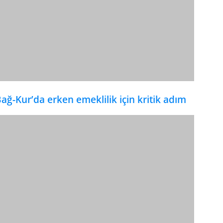
ağ-Kur’da erken emeklilik için kritik adım