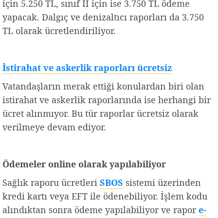
için 5.250 TL, sınıf II için ise 3.750 TL ödeme
yapacak. Dalgıç ve denizaltıcı raporları da 3.750
TL olarak ücretlendiriliyor.
İstirahat ve askerlik raporları ücretsiz
Vatandaşların merak ettiği konulardan biri olan
istirahat ve askerlik raporlarında ise herhangi bir
ücret alınmıyor. Bu tür raporlar ücretsiz olarak
verilmeye devam ediyor.
Ödemeler online olarak yapılabiliyor
Sağlık raporu ücretleri
SBOS
sistemi üzerinden
kredi kartı veya EFT ile ödenebiliyor. İşlem kodu
alındıktan sonra ödeme yapılabiliyor ve rapor
e-