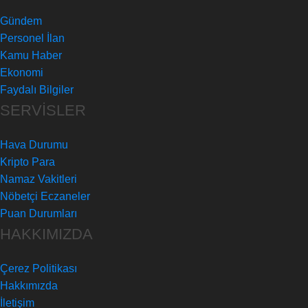
Gündem
Personel İlan
Kamu Haber
Ekonomi
Faydalı Bilgiler
SERVİSLER
Hava Durumu
Kripto Para
Namaz Vakitleri
Nöbetçi Eczaneler
Puan Durumları
HAKKIMIZDA
Çerez Politikası
Hakkımızda
İletişim