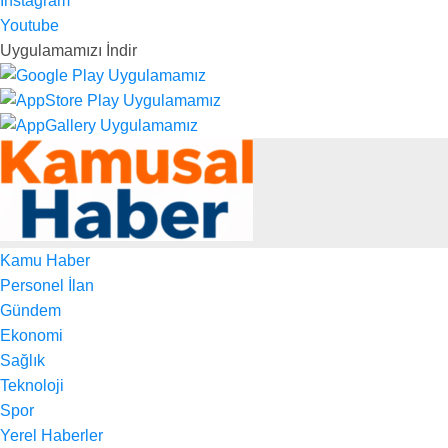
Instagram
Youtube
Uygulamamızı İndir
Kamu Haber
Personel İlan
Gündem
Ekonomi
Sağlık
Teknoloji
Spor
Yerel Haberler