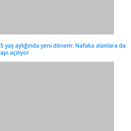
5 yaş aylığında yeni dönem: Nafaka alanlara da
apı açılıyor