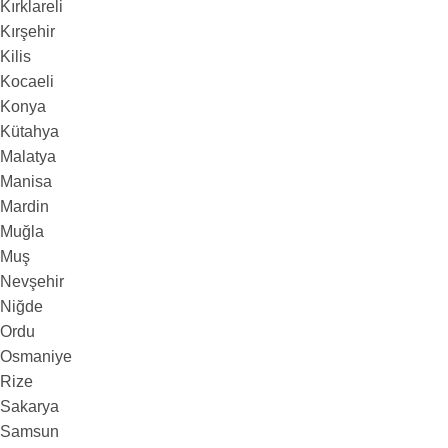
Kırklareli
Kırşehir
Kilis
Kocaeli
Konya
Kütahya
Malatya
Manisa
Mardin
Muğla
Muş
Nevşehir
Niğde
Ordu
Osmaniye
Rize
Sakarya
Samsun