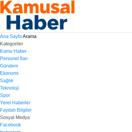
Ana Sayfa
Arama
Kategoriler
Kamu Haber
Personel İlan
Gündem
Ekonomi
Sağlık
Teknoloji
Spor
Yerel Haberler
Faydalı Bilgiler
Sosyal Medya
Facebook