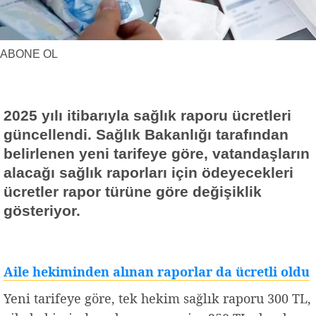
Yerel Haberler
Faydalı Bilgiler
ABONE OL
2025 yılı itibarıyla sağlık raporu ücretleri
güncellendi. Sağlık Bakanlığı tarafından
belirlenen yeni tarifeye göre, vatandaşların
alacağı sağlık raporları için ödeyecekleri
ücretler rapor türüne göre değişiklik
gösteriyor.
Aile hekiminden alınan raporlar da ücretli oldu
Yeni tarifeye göre, tek hekim sağlık raporu 300 TL,