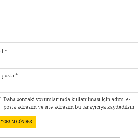
Ad
*
-posta
*
Daha sonraki yorumlarımda kullanılması için adım, e-
posta adresim ve site adresim bu tarayıcıya kaydedilsin.