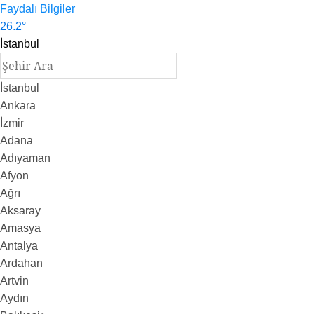
Faydalı Bilgiler
26.2
°
İstanbul
İstanbul
Ankara
İzmir
Adana
Adıyaman
Afyon
Ağrı
Aksaray
Amasya
Antalya
Ardahan
Artvin
Aydın