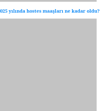
025 yılında hostes maaşları ne kadar oldu?