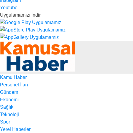
Instagram
Youtube
Uygulamamızı İndir
Kamu Haber
Personel İlan
Gündem
Ekonomi
Sağlık
Teknoloji
Spor
Yerel Haberler