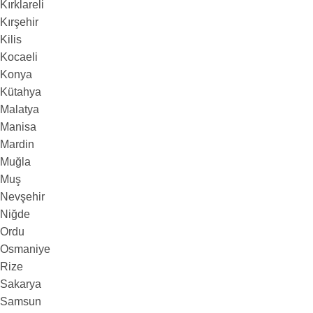
Kırklareli
Kırşehir
Kilis
Kocaeli
Konya
Kütahya
Malatya
Manisa
Mardin
Muğla
Muş
Nevşehir
Niğde
Ordu
Osmaniye
Rize
Sakarya
Samsun