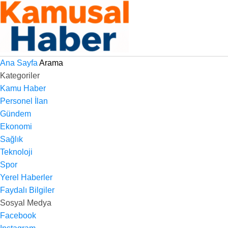
Ana Sayfa
Arama
Kategoriler
Kamu Haber
Personel İlan
Gündem
Ekonomi
Sağlık
Teknoloji
Spor
Yerel Haberler
Faydalı Bilgiler
Sosyal Medya
Facebook