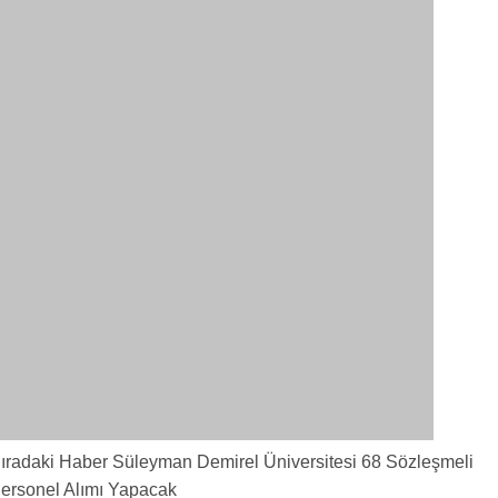
ıradaki Haber
Süleyman Demirel Üniversitesi 68 Sözleşmeli
ersonel Alımı Yapacak