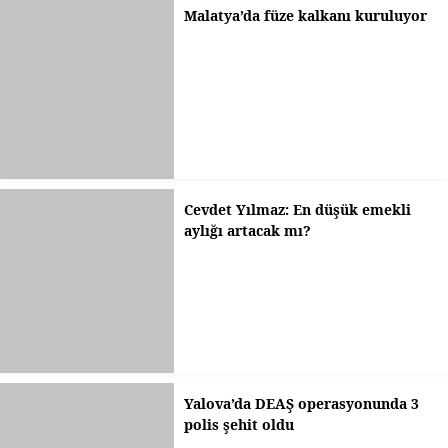
Malatya’da füze kalkanı kuruluyor
Cevdet Yılmaz: En düşük emekli
aylığı artacak mı?
Yalova’da DEAŞ operasyonunda 3
polis şehit oldu