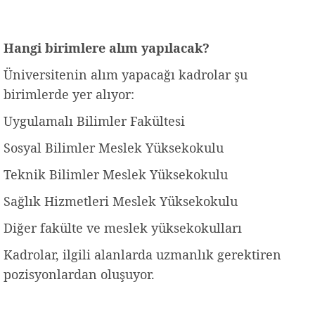
Hangi birimlere alım yapılacak?
Üniversitenin alım yapacağı kadrolar şu
birimlerde yer alıyor:
Uygulamalı Bilimler Fakültesi
Sosyal Bilimler Meslek Yüksekokulu
Teknik Bilimler Meslek Yüksekokulu
Sağlık Hizmetleri Meslek Yüksekokulu
Diğer fakülte ve meslek yüksekokulları
Kadrolar, ilgili alanlarda uzmanlık gerektiren
pozisyonlardan oluşuyor.