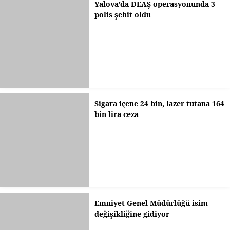
Yalova’da DEAŞ operasyonunda 3
polis şehit oldu
Sigara içene 24 bin, lazer tutana 164
bin lira ceza
Emniyet Genel Müdürlüğü isim
değişikliğine gidiyor