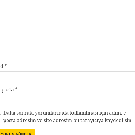
Ad
*
-posta
*
Daha sonraki yorumlarımda kullanılması için adım, e-
posta adresim ve site adresim bu tarayıcıya kaydedilsin.