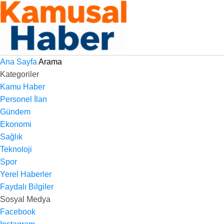
Ana Sayfa
Arama
Kategoriler
Kamu Haber
Personel İlan
Gündem
Ekonomi
Sağlık
Teknoloji
Spor
Yerel Haberler
Faydalı Bilgiler
Sosyal Medya
Facebook