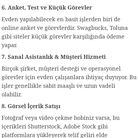
6. Anket, Test ve Küçük Görevler
Evden yapılabilecek en basit işlerden biri de
online anket ve görevlerdir. Swagbucks, Toluna
gibi siteler küçük görevler karşılığında ödeme
yapar.
7. Sanal Asistanlık & Müşteri Hizmeti
Birçok şirket, müşteri desteği ve operasyonel
görevler için evden çalışanlara ihtiyaç duyuyor. Bu
işler genellikle sabit maaşlı ve uzun vadeli
olabilir.
8. Görsel İçerik Satışı
Fotoğraf veya video çekme hobiniz varsa, bu
içerikleri Shutterstock, Adobe Stock gibi
platformlara yükleyerek telif geliri elde