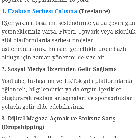
1.
Uzaktan Serbest Çalışma
(Freelance)
Eğer yazma, tasarım, seslendirme ya da çeviri gibi
yetenekleriniz varsa, Fiverr, Upwork veya Bionluk
gibi platformlarda serbest projeler
üstlenebilirsiniz. Bu işler genellikle proje bazlı
olduğu için zaman yönetimi de size ait.
2. Sosyal Medya Üzerinden Gelir Sağlama
YouTube, Instagram ve TikTok gibi platformlarda
eğlenceli, bilgilendirici ya da özgün içerikler
oluşturarak reklam anlaşmaları ve sponsorluklar
yoluyla gelir elde edebilirsiniz.
3. Dijital Mağaza Açmak ve Stoksuz Satış
(Dropshipping)