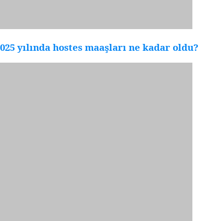
025 yılında hostes maaşları ne kadar oldu?