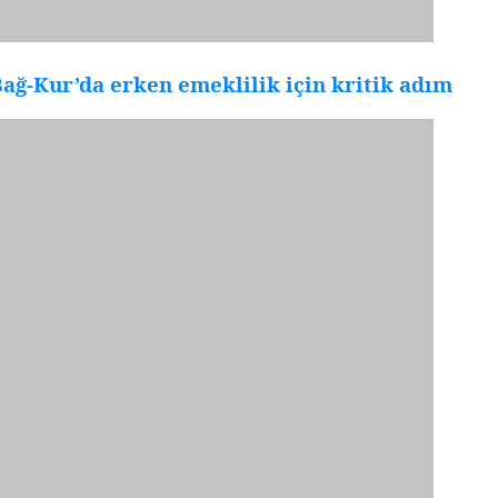
ağ-Kur’da erken emeklilik için kritik adım