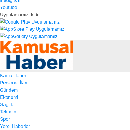
Instagram
Youtube
Uygulamamızı İndir
Kamu Haber
Personel İlan
Gündem
Ekonomi
Sağlık
Teknoloji
Spor
Yerel Haberler