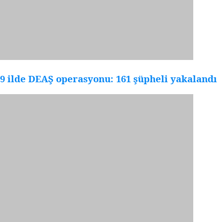
9 ilde DEAŞ operasyonu: 161 şüpheli yakalandı