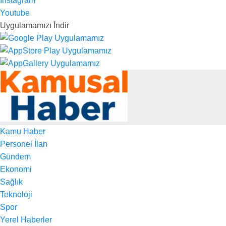
Instagram
Youtube
Uygulamamızı İndir
Kamu Haber
Personel İlan
Gündem
Ekonomi
Sağlık
Teknoloji
Spor
Yerel Haberler