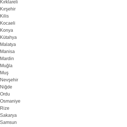
Kırklareli
Kırşehir
Kilis
Kocaeli
Konya
Kütahya
Malatya
Manisa
Mardin
Muğla
Muş
Nevşehir
Niğde
Ordu
Osmaniye
Rize
Sakarya
Samsun