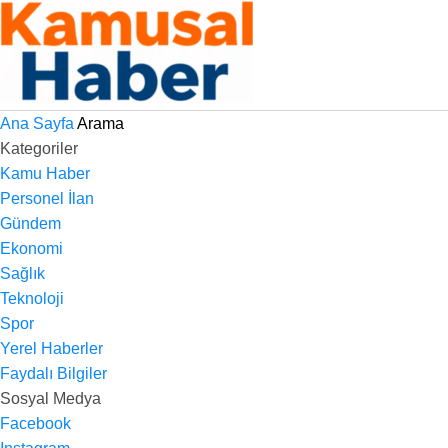
Ana Sayfa
Arama
Kategoriler
Kamu Haber
Personel İlan
Gündem
Ekonomi
Sağlık
Teknoloji
Spor
Yerel Haberler
Faydalı Bilgiler
Sosyal Medya
Facebook