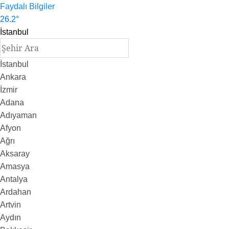
Faydalı Bilgiler
26.2
°
İstanbul
İstanbul
Ankara
İzmir
Adana
Adıyaman
Afyon
Ağrı
Aksaray
Amasya
Antalya
Ardahan
Artvin
Aydın