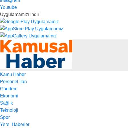
Instagram
Youtube
Uygulamamızı İndir
Kamu Haber
Personel İlan
Gündem
Ekonomi
Sağlık
Teknoloji
Spor
Yerel Haberler