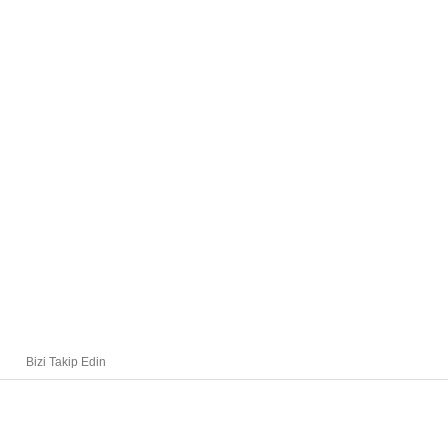
Bizi Takip Edin