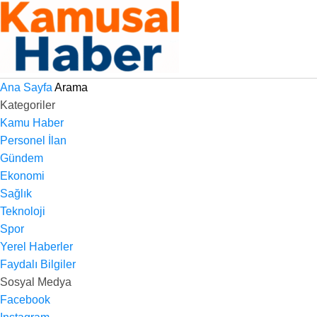
Ana Sayfa
Arama
Kategoriler
Kamu Haber
Personel İlan
Gündem
Ekonomi
Sağlık
Teknoloji
Spor
Yerel Haberler
Faydalı Bilgiler
Sosyal Medya
Facebook