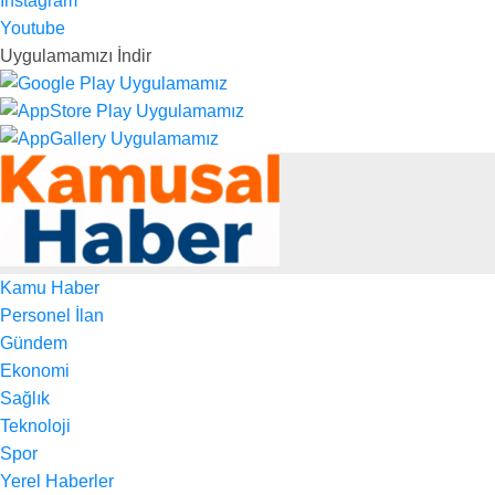
Instagram
Youtube
Uygulamamızı İndir
Kamu Haber
Personel İlan
Gündem
Ekonomi
Sağlık
Teknoloji
Spor
Yerel Haberler