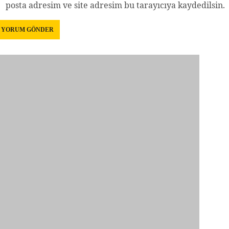
posta adresim ve site adresim bu tarayıcıya kaydedilsin.