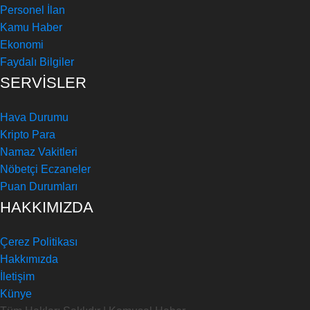
Personel İlan
Kamu Haber
Ekonomi
Faydalı Bilgiler
SERVİSLER
Hava Durumu
Kripto Para
Namaz Vakitleri
Nöbetçi Eczaneler
Puan Durumları
HAKKIMIZDA
Çerez Politikası
Hakkımızda
İletişim
Künye