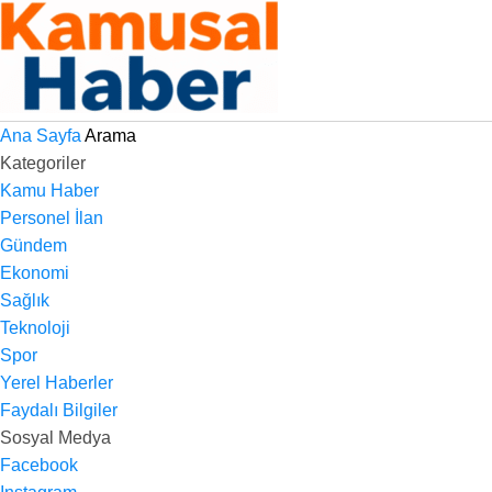
Ana Sayfa
Arama
Kategoriler
Kamu Haber
Personel İlan
Gündem
Ekonomi
Sağlık
Teknoloji
Spor
Yerel Haberler
Faydalı Bilgiler
Sosyal Medya
Facebook