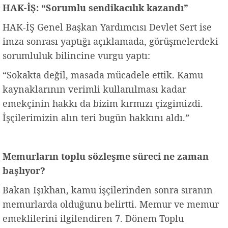
HAK-İŞ: “Sorumlu sendikacılık kazandı”
HAK-İŞ Genel Başkan Yardımcısı Devlet Sert ise
imza sonrası yaptığı açıklamada, görüşmelerdeki
sorumluluk bilincine vurgu yaptı:
“Sokakta değil, masada mücadele ettik. Kamu
kaynaklarının verimli kullanılması kadar
emekçinin hakkı da bizim kırmızı çizgimizdi.
İşçilerimizin alın teri bugün hakkını aldı.”
Memurların toplu sözleşme süreci ne zaman
başlıyor?
Bakan Işıkhan, kamu işçilerinden sonra sıranın
memurlarda olduğunu belirtti. Memur ve memur
emeklilerini ilgilendiren 7. Dönem Toplu