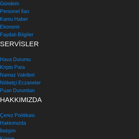
Gündem
Personel İlan
Kamu Haber
Ekonomi
Faydalı Bilgiler
SERVİSLER
Hava Durumu
Kripto Para
Namaz Vakitleri
Nöbetçi Eczaneler
Puan Durumları
HAKKIMIZDA
Çerez Politikası
Hakkımızda
İletişim
Künye