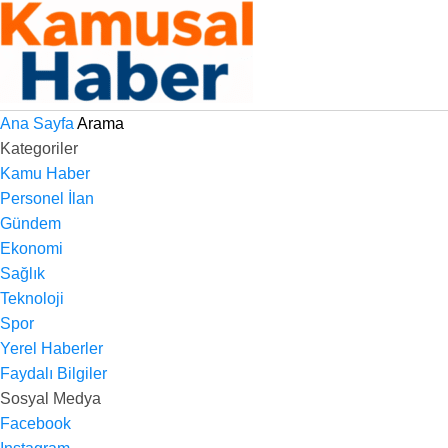
Ana Sayfa
Arama
Kategoriler
Kamu Haber
Personel İlan
Gündem
Ekonomi
Sağlık
Teknoloji
Spor
Yerel Haberler
Faydalı Bilgiler
Sosyal Medya
Facebook