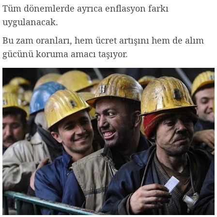
Tüm dönemlerde ayrıca enflasyon farkı
uygulanacak.
Bu zam oranları, hem ücret artışını hem de alım
gücünü koruma amacı taşıyor.