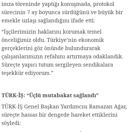
imza töreninde yaptığı konuşmada, protokol
sürecinin 7 ay boyunca sürdüğünü ve büyük bir
emekle uzlaşı sağlandığını ifade etti:
“İşçilerimizin haklarını korumak temel
önceliğimiz oldu. Türkiye’nin ekonomik
gerçeklerini göz önünde bulundurarak
çalışanlarımızın refahını artırmaya odaklandık.
Süreçte yapıcı tutum sergileyen sendikalara
teşekkür ediyorum.”
TÜRK-İŞ: “Üçlü mutabakat sağlandı”
TÜRK-İŞ Genel Başkan Yardımcısı Ramazan Ağar,
süreçte hassas bir dengede hareket ettiklerini
söyledi: