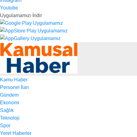
Instagram
Youtube
Uygulamamızı İndir
Kamu Haber
Personel İlan
Gündem
Ekonomi
Sağlık
Teknoloji
Spor
Yerel Haberler