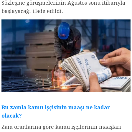
Sözleşme görüşmelerinin Ağustos sonu itibarıyla
başlayacağı ifade edildi.
Bu zamla kamu işçisinin maaşı ne kadar
olacak?
Zam oranlarına göre kamu işçilerinin maaşları