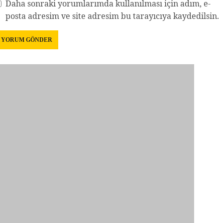
Daha sonraki yorumlarımda kullanılması için adım, e-
posta adresim ve site adresim bu tarayıcıya kaydedilsin.