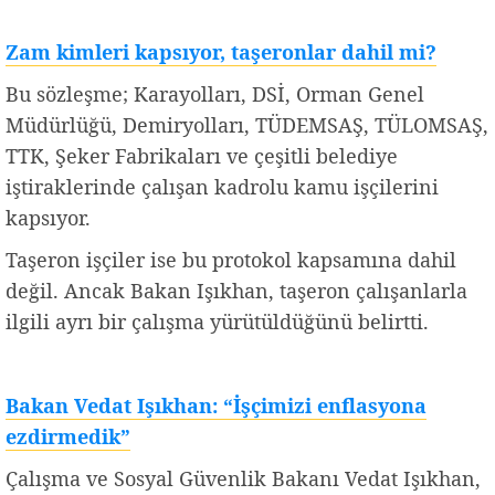
Zam kimleri kapsıyor, taşeronlar dahil mi?
Bu sözleşme; Karayolları, DSİ, Orman Genel
Müdürlüğü, Demiryolları, TÜDEMSAŞ, TÜLOMSAŞ,
TTK, Şeker Fabrikaları ve çeşitli belediye
iştiraklerinde çalışan kadrolu kamu işçilerini
kapsıyor.
Taşeron işçiler ise bu protokol kapsamına dahil
değil. Ancak Bakan Işıkhan, taşeron çalışanlarla
ilgili ayrı bir çalışma yürütüldüğünü belirtti.
Bakan Vedat Işıkhan: “İşçimizi enflasyona
ezdirmedik”
Çalışma ve Sosyal Güvenlik Bakanı Vedat Işıkhan,