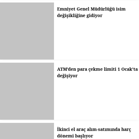
Emniyet Genel Müdürlüğü isim
değişikliğine gidiyor
ATM’den para çekme limiti 1 Ocak’ta
değişiyor
İkinci el araç alım-satımında harç
dönemi başlıyor