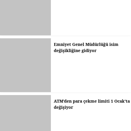
Emniyet Genel Müdürlüğü isim
değişikliğine gidiyor
ATM’den para çekme limiti 1 Ocak’ta
değişiyor