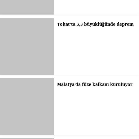
Tokat’ta 5,5 büyüklüğünde deprem
Malatya’da füze kalkanı kuruluyor