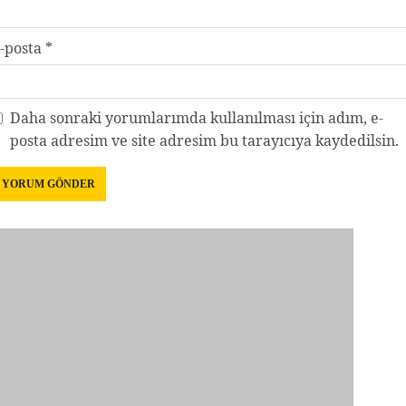
-posta
*
Daha sonraki yorumlarımda kullanılması için adım, e-
posta adresim ve site adresim bu tarayıcıya kaydedilsin.