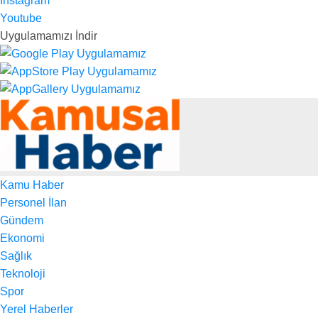
Instagram
Youtube
Uygulamamızı İndir
Kamu Haber
Personel İlan
Gündem
Ekonomi
Sağlık
Teknoloji
Spor
Yerel Haberler