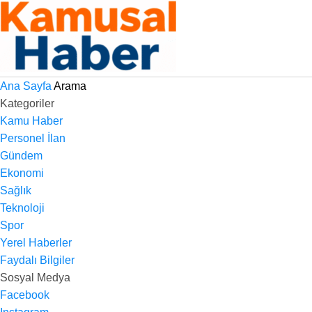
Ana Sayfa
Arama
Kategoriler
Kamu Haber
Personel İlan
Gündem
Ekonomi
Sağlık
Teknoloji
Spor
Yerel Haberler
Faydalı Bilgiler
Sosyal Medya
Facebook