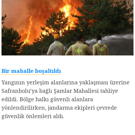
Bir mahalle boşaltıldı
Yangının yerleşim alanlarına yaklaşması üzerine
Safranbolu’ya bağlı Şamlar Mahallesi tahliye
edildi. Bölge halkı güvenli alanlara
yönlendirilirken, jandarma ekipleri çevrede
güvenlik önlemleri aldı.