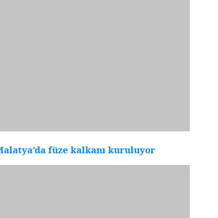
alatya’da füze kalkanı kuruluyor