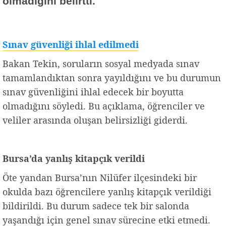
olmadığını belirtti.
Sınav güvenliği ihlal edilmedi
Bakan Tekin, soruların sosyal medyada sınav
tamamlandıktan sonra yayıldığını ve bu durumun
sınav güvenliğini ihlal edecek bir boyutta
olmadığını söyledi. Bu açıklama, öğrenciler ve
veliler arasında oluşan belirsizliği giderdi.
Bursa’da yanlış kitapçık verildi
Öte yandan Bursa’nın Nilüfer ilçesindeki bir
okulda bazı öğrencilere yanlış kitapçık verildiği
bildirildi. Bu durum sadece tek bir salonda
yaşandığı için genel sınav sürecine etki etmedi.