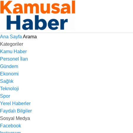
Ana Sayfa
Arama
Kategoriler
Kamu Haber
Personel İlan
Gündem
Ekonomi
Sağlık
Teknoloji
Spor
Yerel Haberler
Faydalı Bilgiler
Sosyal Medya
Facebook