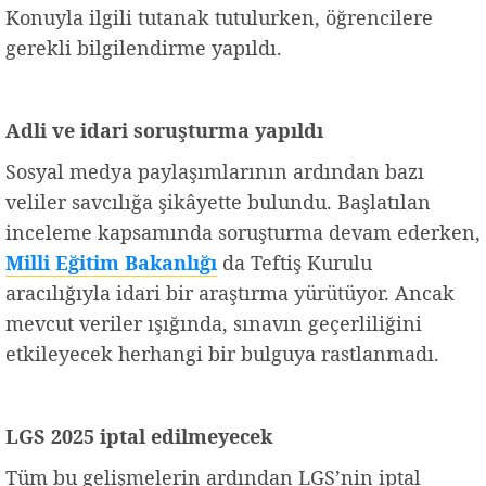
Konuyla ilgili tutanak tutulurken, öğrencilere
gerekli bilgilendirme yapıldı.
Adli ve idari soruşturma yapıldı
Sosyal medya paylaşımlarının ardından bazı
veliler savcılığa şikâyette bulundu. Başlatılan
inceleme kapsamında soruşturma devam ederken,
Milli Eğitim Bakanlığı
da Teftiş Kurulu
aracılığıyla idari bir araştırma yürütüyor. Ancak
mevcut veriler ışığında, sınavın geçerliliğini
etkileyecek herhangi bir bulguya rastlanmadı.
LGS 2025 iptal edilmeyecek
Tüm bu gelişmelerin ardından LGS’nin iptal