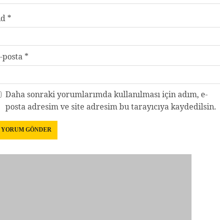
Ad
*
-posta
*
Daha sonraki yorumlarımda kullanılması için adım, e-
posta adresim ve site adresim bu tarayıcıya kaydedilsin.