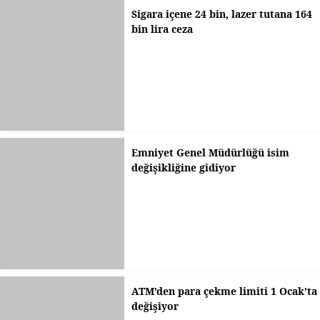
Sigara içene 24 bin, lazer tutana 164
bin lira ceza
Emniyet Genel Müdürlüğü isim
değişikliğine gidiyor
ATM’den para çekme limiti 1 Ocak’ta
değişiyor