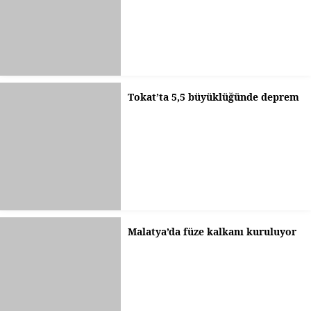
Tokat’ta 5,5 büyüklüğünde deprem
Malatya’da füze kalkanı kuruluyor