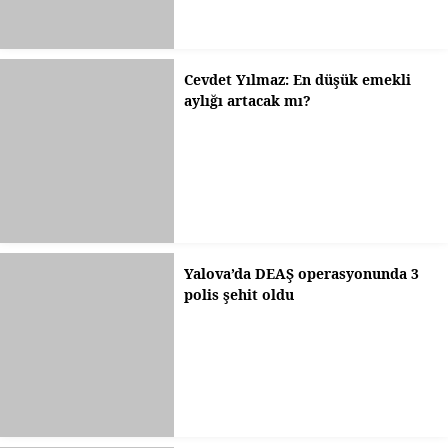
Cevdet Yılmaz: En düşük emekli
aylığı artacak mı?
Yalova’da DEAŞ operasyonunda 3
polis şehit oldu