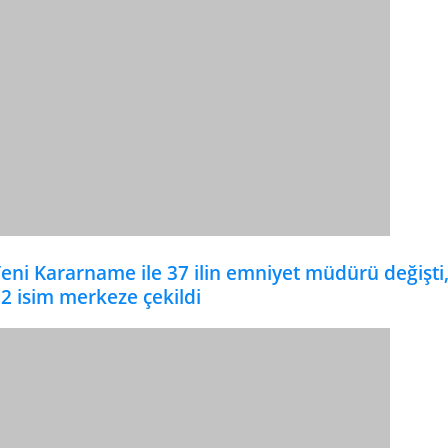
eni Kararname ile 37 ilin emniyet müdürü değişti
2 isim merkeze çekildi