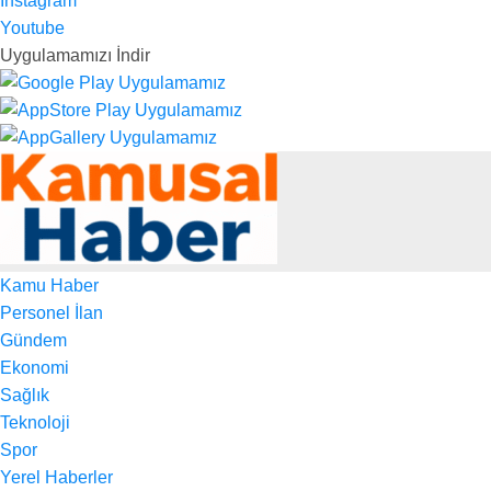
Instagram
Youtube
Uygulamamızı İndir
Kamu Haber
Personel İlan
Gündem
Ekonomi
Sağlık
Teknoloji
Spor
Yerel Haberler