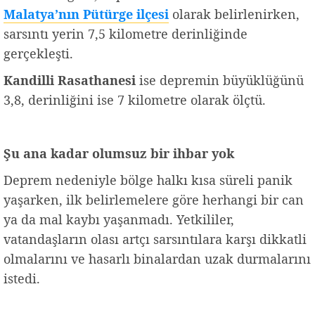
Malatya’nın Pütürge ilçesi
olarak belirlenirken,
sarsıntı yerin 7,5 kilometre derinliğinde
gerçekleşti.
Kandilli Rasathanesi
ise depremin büyüklüğünü
3,8, derinliğini ise 7 kilometre olarak ölçtü.
Şu ana kadar olumsuz bir ihbar yok
Deprem nedeniyle bölge halkı kısa süreli panik
yaşarken, ilk belirlemelere göre herhangi bir can
ya da mal kaybı yaşanmadı. Yetkililer,
vatandaşların olası artçı sarsıntılara karşı dikkatli
olmalarını ve hasarlı binalardan uzak durmalarını
istedi.