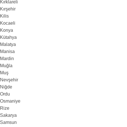
Kırklareli
Kırşehir
Kilis
Kocaeli
Konya
Kütahya
Malatya
Manisa
Mardin
Muğla
Muş
Nevşehir
Niğde
Ordu
Osmaniye
Rize
Sakarya
Samsun