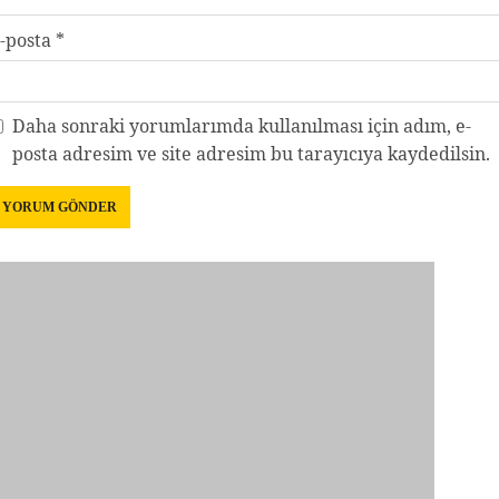
-posta
*
Daha sonraki yorumlarımda kullanılması için adım, e-
posta adresim ve site adresim bu tarayıcıya kaydedilsin.