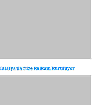
alatya’da füze kalkanı kuruluyor