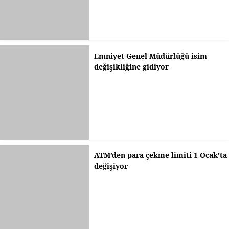
Emniyet Genel Müdürlüğü isim
değişikliğine gidiyor
ATM’den para çekme limiti 1 Ocak’ta
değişiyor