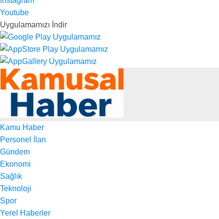
Instagram
Youtube
Uygulamamızı İndir
Kamu Haber
Personel İlan
Gündem
Ekonomi
Sağlık
Teknoloji
Spor
Yerel Haberler