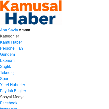
Ana Sayfa
Arama
Kategoriler
Kamu Haber
Personel İlan
Gündem
Ekonomi
Sağlık
Teknoloji
Spor
Yerel Haberler
Faydalı Bilgiler
Sosyal Medya
Facebook