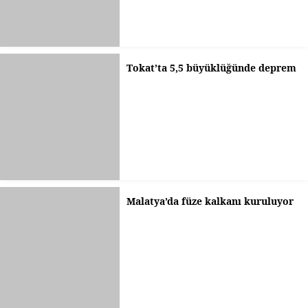
Tokat’ta 5,5 büyüklüğünde deprem
Malatya’da füze kalkanı kuruluyor