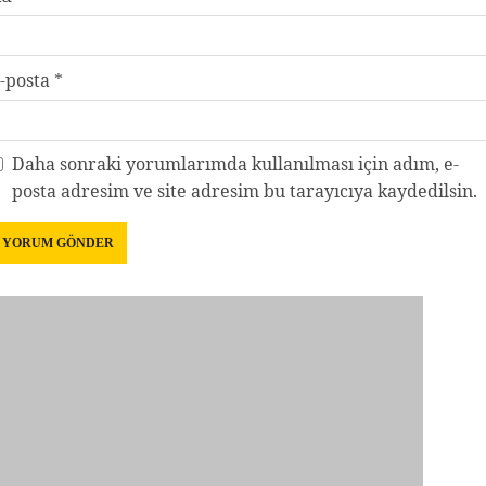
-posta
*
Daha sonraki yorumlarımda kullanılması için adım, e-
posta adresim ve site adresim bu tarayıcıya kaydedilsin.