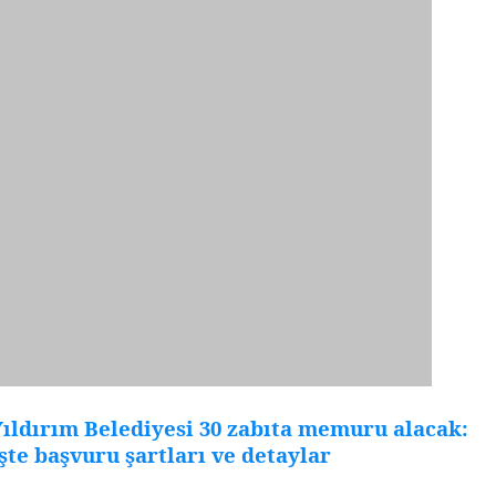
ıldırım Belediyesi 30 zabıta memuru alacak:
şte başvuru şartları ve detaylar