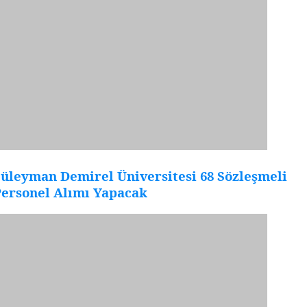
üleyman Demirel Üniversitesi 68 Sözleşmeli
Personel Alımı Yapacak