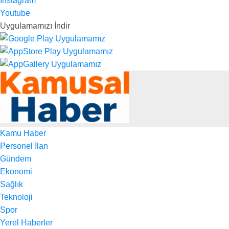
Instagram
Youtube
Uygulamamızı İndir
Kamu Haber
Personel İlan
Gündem
Ekonomi
Sağlık
Teknoloji
Spor
Yerel Haberler