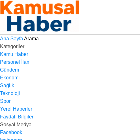
Ana Sayfa
Arama
Kategoriler
Kamu Haber
Personel İlan
Gündem
Ekonomi
Sağlık
Teknoloji
Spor
Yerel Haberler
Faydalı Bilgiler
Sosyal Medya
Facebook