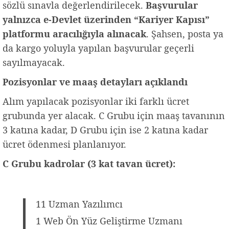
sözlü sınavla değerlendirilecek.
Başvurular
yalnızca e-Devlet üzerinden “Kariyer Kapısı”
platformu aracılığıyla alınacak
. Şahsen, posta ya
da kargo yoluyla yapılan başvurular geçerli
sayılmayacak.
Pozisyonlar ve maaş detayları açıklandı
Alım yapılacak pozisyonlar iki farklı ücret
grubunda yer alacak. C Grubu için maaş tavanının
3 katına kadar, D Grubu için ise 2 katına kadar
ücret ödenmesi planlanıyor.
C Grubu kadrolar (3 kat tavan ücret):
11 Uzman Yazılımcı
1 Web Ön Yüz Geliştirme Uzmanı