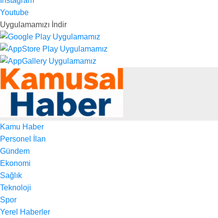
Instagram
Youtube
Uygulamamızı İndir
Kamu Haber
Personel İlan
Gündem
Ekonomi
Sağlık
Teknoloji
Spor
Yerel Haberler