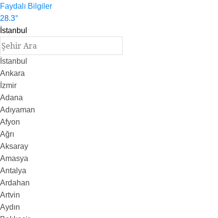
Faydalı Bilgiler
28.3
°
İstanbul
İstanbul
Ankara
İzmir
Adana
Adıyaman
Afyon
Ağrı
Aksaray
Amasya
Antalya
Ardahan
Artvin
Aydın