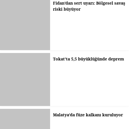
Fidan’dan sert uyarı: Bölgesel savaş
riski büyüyor
Tokat’ta 5,5 büyüklüğünde deprem
Malatya’da füze kalkanı kuruluyor