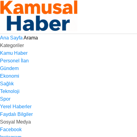
Ana Sayfa
Arama
Kategoriler
Kamu Haber
Personel İlan
Gündem
Ekonomi
Sağlık
Teknoloji
Spor
Yerel Haberler
Faydalı Bilgiler
Sosyal Medya
Facebook