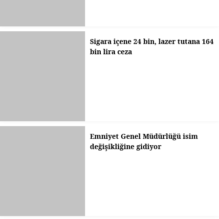
Sigara içene 24 bin, lazer tutana 164
bin lira ceza
Emniyet Genel Müdürlüğü isim
değişikliğine gidiyor