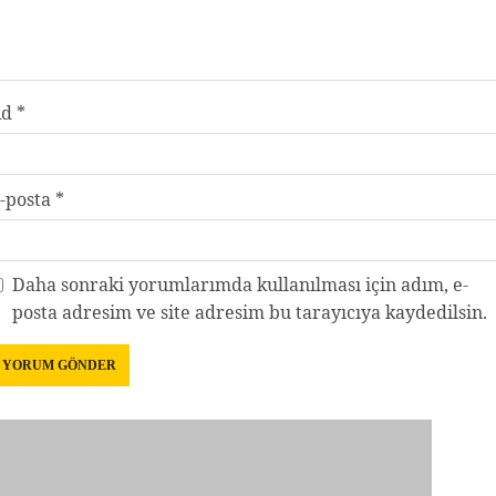
Ad
*
-posta
*
Daha sonraki yorumlarımda kullanılması için adım, e-
posta adresim ve site adresim bu tarayıcıya kaydedilsin.