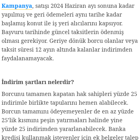
Kampanya
, satışı 2024 Haziran ayı sonuna kadar
yapılmış ve geri ödemeleri aynı tarihe kadar
başlamış konut ile iş yeri alıcılarını kapsıyor.
Başvuru tarihinde güncel taksitlerin ödenmiş
olması gerekiyor. Geriye dönük borcu olanlar veya
taksit süresi 12 ayın altında kalanlar indirimden
faydalanamayacak.
İndirim şartları nelerdir?
Borcunu tamamen kapatan hak sahipleri yüzde 25
indirimle birlikte tapularını hemen alabilecek.
Borcun tamamını ödeyemeyenler de en az yüzde
25’lik kısmını peşin yatırmaları halinde yine
yüzde 25 indirimden yararlanabilecek. Banka
kredisi kullanmak isteyenler için ek belgeler talep