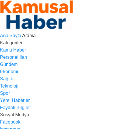
Ana Sayfa
Arama
Kategoriler
Kamu Haber
Personel İlan
Gündem
Ekonomi
Sağlık
Teknoloji
Spor
Yerel Haberler
Faydalı Bilgiler
Sosyal Medya
Facebook