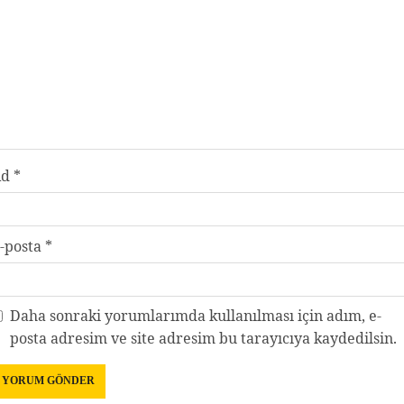
Ad
*
-posta
*
Daha sonraki yorumlarımda kullanılması için adım, e-
posta adresim ve site adresim bu tarayıcıya kaydedilsin.