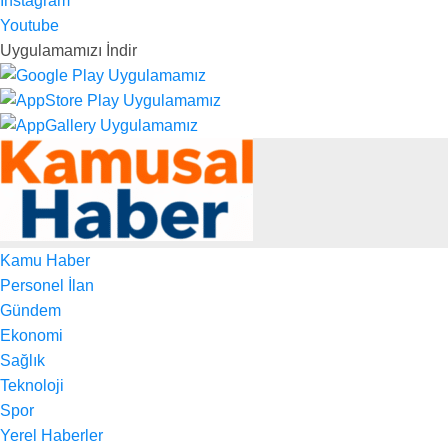
Instagram
Youtube
Uygulamamızı İndir
Kamu Haber
Personel İlan
Gündem
Ekonomi
Sağlık
Teknoloji
Spor
Yerel Haberler