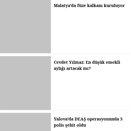
Malatya’da füze kalkanı kuruluyor
Cevdet Yılmaz: En düşük emekli
aylığı artacak mı?
Yalova’da DEAŞ operasyonunda 3
polis şehit oldu