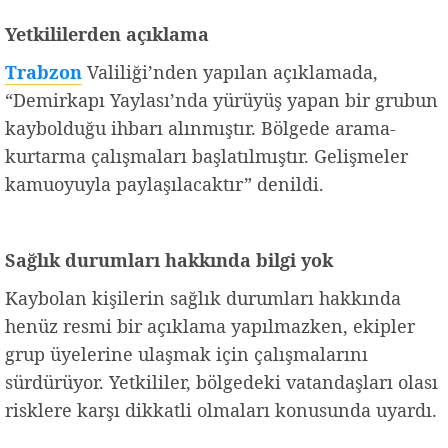
Yetkililerden açıklama
Trabzon
Valiliği’nden yapılan açıklamada,
“Demirkapı Yaylası’nda yürüyüş yapan bir grubun
kaybolduğu ihbarı alınmıştır. Bölgede arama-
kurtarma çalışmaları başlatılmıştır. Gelişmeler
kamuoyuyla paylaşılacaktır” denildi.
Sağlık durumları hakkında bilgi yok
Kaybolan kişilerin sağlık durumları hakkında
henüz resmi bir açıklama yapılmazken, ekipler
grup üyelerine ulaşmak için çalışmalarını
sürdürüyor. Yetkililer, bölgedeki vatandaşları olası
risklere karşı dikkatli olmaları konusunda uyardı.