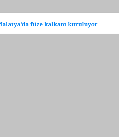
alatya’da füze kalkanı kuruluyor