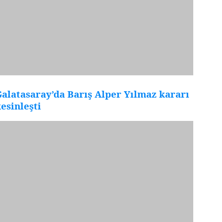
alatasaray’da Barış Alper Yılmaz kararı
esinleşti