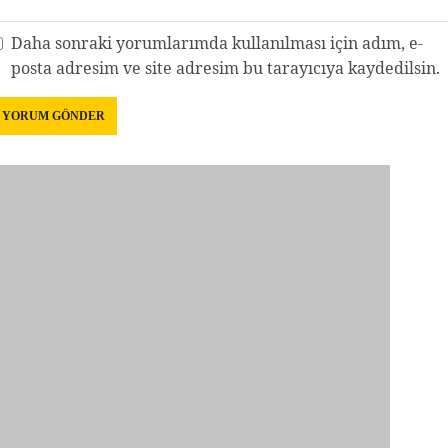
Daha sonraki yorumlarımda kullanılması için adım, e-
posta adresim ve site adresim bu tarayıcıya kaydedilsin.