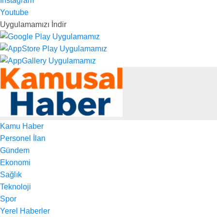
Instagram
Youtube
Uygulamamızı İndir
Kamu Haber
Personel İlan
Gündem
Ekonomi
Sağlık
Teknoloji
Spor
Yerel Haberler