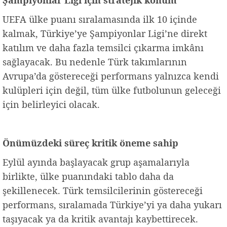
UEFA ülke puanı sıralamasında ilk 10 içinde
kalmak, Türkiye’ye Şampiyonlar Ligi’ne direkt
katılım ve daha fazla temsilci çıkarma imkânı
sağlayacak. Bu nedenle Türk takımlarının
Avrupa’da göstereceği performans yalnızca kendi
kulüpleri için değil, tüm ülke futbolunun geleceği
için belirleyici olacak.
Önümüzdeki süreç kritik öneme sahip
Eylül ayında başlayacak grup aşamalarıyla
birlikte, ülke puanındaki tablo daha da
şekillenecek. Türk temsilcilerinin göstereceği
performans, sıralamada Türkiye’yi ya daha yukarı
taşıyacak ya da kritik avantajı kaybettirecek.