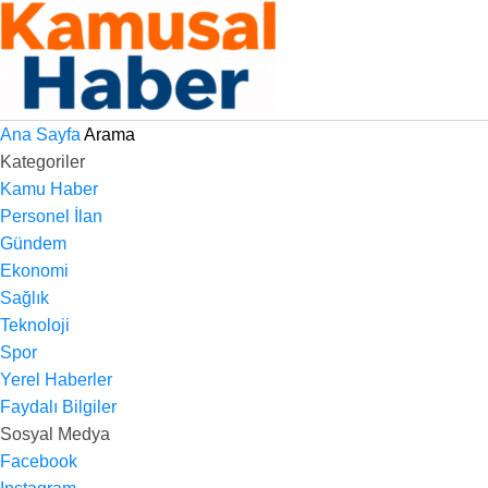
Ana Sayfa
Arama
Kategoriler
Kamu Haber
Personel İlan
Gündem
Ekonomi
Sağlık
Teknoloji
Spor
Yerel Haberler
Faydalı Bilgiler
Sosyal Medya
Facebook