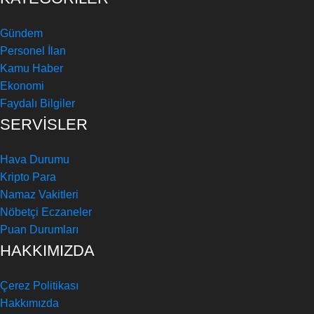
Gündem
Personel İlan
Kamu Haber
Ekonomi
Faydalı Bilgiler
SERVİSLER
Hava Durumu
Kripto Para
Namaz Vakitleri
Nöbetçi Eczaneler
Puan Durumları
HAKKIMIZDA
Çerez Politikası
Hakkımızda