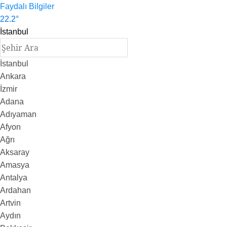
Faydalı Bilgiler
22.2
°
İstanbul
İstanbul
Ankara
İzmir
Adana
Adıyaman
Afyon
Ağrı
Aksaray
Amasya
Antalya
Ardahan
Artvin
Aydın