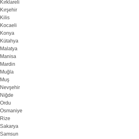
Kırklareli
Kırşehir
Kilis
Kocaeli
Konya
Kütahya
Malatya
Manisa
Mardin
Muğla
Muş
Nevşehir
Niğde
Ordu
Osmaniye
Rize
Sakarya
Samsun