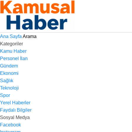
Ana Sayfa
Arama
Kategoriler
Kamu Haber
Personel İlan
Gündem
Ekonomi
Sağlık
Teknoloji
Spor
Yerel Haberler
Faydalı Bilgiler
Sosyal Medya
Facebook