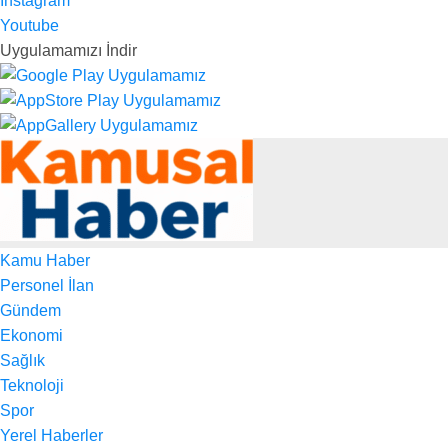
Instagram
Youtube
Uygulamamızı İndir
Kamu Haber
Personel İlan
Gündem
Ekonomi
Sağlık
Teknoloji
Spor
Yerel Haberler