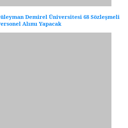
üleyman Demirel Üniversitesi 68 Sözleşmeli
Personel Alımı Yapacak