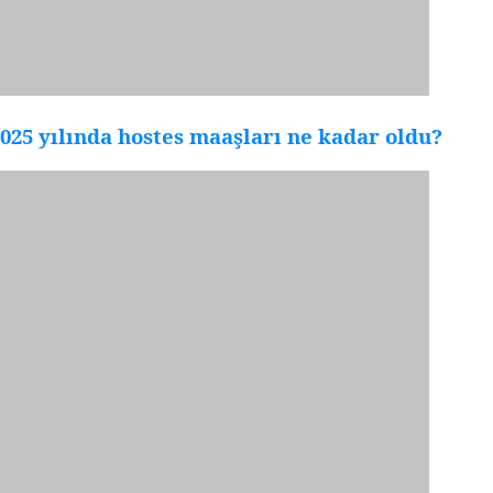
025 yılında hostes maaşları ne kadar oldu?