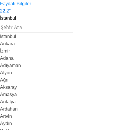
Faydalı Bilgiler
22.2
°
İstanbul
İstanbul
Ankara
İzmir
Adana
Adıyaman
Afyon
Ağrı
Aksaray
Amasya
Antalya
Ardahan
Artvin
Aydın