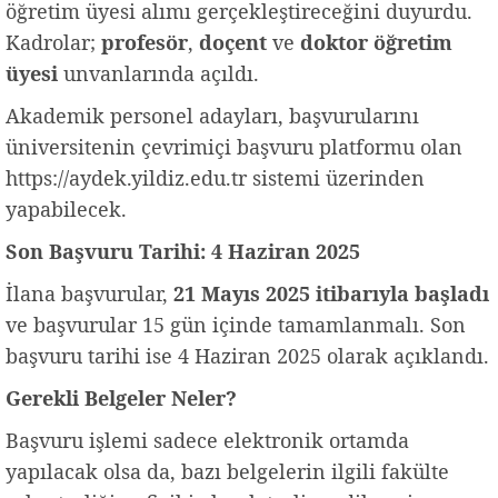
öğretim üyesi alımı gerçekleştireceğini duyurdu.
Kadrolar;
profesör
,
doçent
ve
doktor öğretim
üyesi
unvanlarında açıldı.
Akademik personel adayları, başvurularını
üniversitenin çevrimiçi başvuru platformu olan
https://aydek.yildiz.edu.tr sistemi üzerinden
yapabilecek.
Son Başvuru Tarihi: 4 Haziran 2025
İlana başvurular,
21 Mayıs 2025 itibarıyla başladı
ve başvurular 15 gün içinde tamamlanmalı. Son
başvuru tarihi ise 4 Haziran 2025 olarak açıklandı.
Gerekli Belgeler Neler?
Başvuru işlemi sadece elektronik ortamda
yapılacak olsa da, bazı belgelerin ilgili fakülte