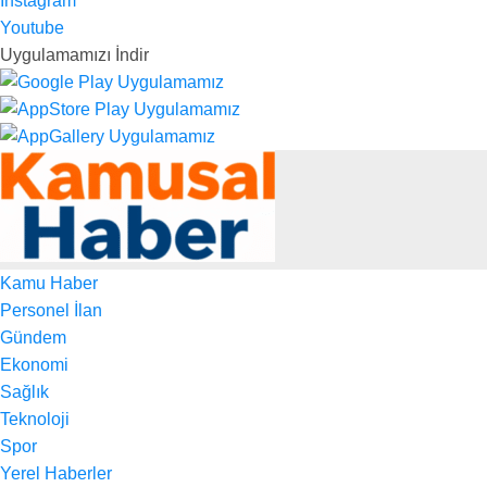
Instagram
Youtube
Uygulamamızı İndir
Kamu Haber
Personel İlan
Gündem
Ekonomi
Sağlık
Teknoloji
Spor
Yerel Haberler