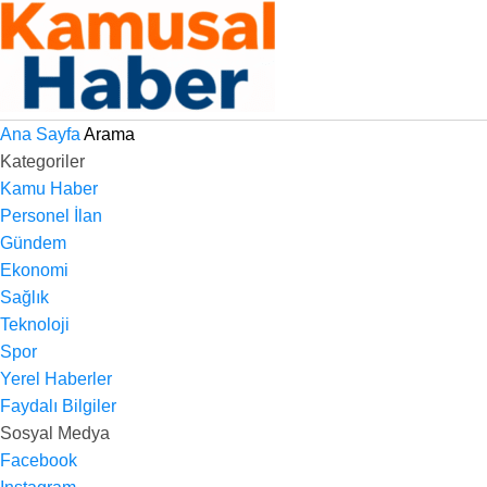
Ana Sayfa
Arama
Kategoriler
Kamu Haber
Personel İlan
Gündem
Ekonomi
Sağlık
Teknoloji
Spor
Yerel Haberler
Faydalı Bilgiler
Sosyal Medya
Facebook