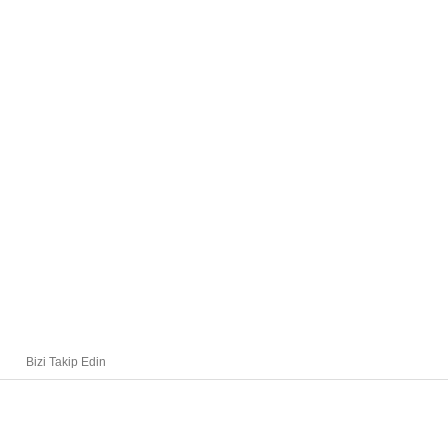
Bizi Takip Edin