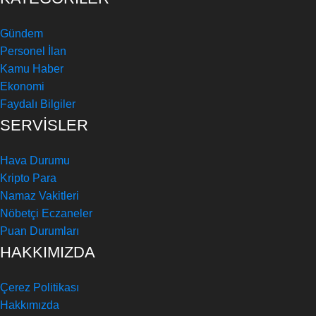
Gündem
Personel İlan
Kamu Haber
Ekonomi
Faydalı Bilgiler
SERVİSLER
Hava Durumu
Kripto Para
Namaz Vakitleri
Nöbetçi Eczaneler
Puan Durumları
HAKKIMIZDA
Çerez Politikası
Hakkımızda