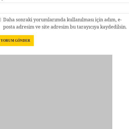
Daha sonraki yorumlarımda kullanılması için adım, e-
posta adresim ve site adresim bu tarayıcıya kaydedilsin.