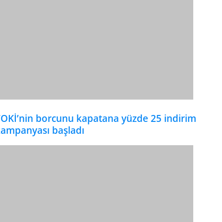
OKİ’nin borcunu kapatana yüzde 25 indirim
ampanyası başladı