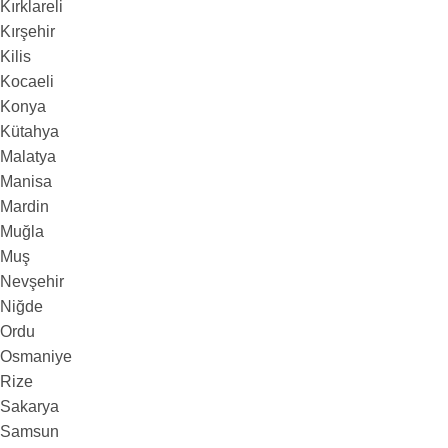
Kırklareli
Kırşehir
Kilis
Kocaeli
Konya
Kütahya
Malatya
Manisa
Mardin
Muğla
Muş
Nevşehir
Niğde
Ordu
Osmaniye
Rize
Sakarya
Samsun