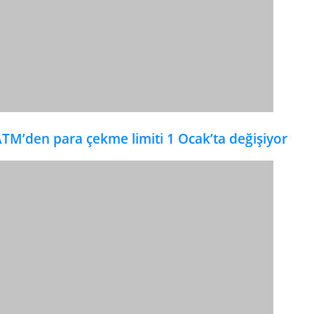
TM’den para çekme limiti 1 Ocak’ta değişiyor