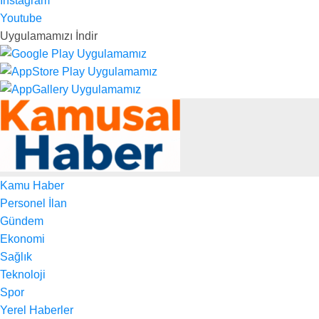
Instagram
Youtube
Uygulamamızı İndir
Kamu Haber
Personel İlan
Gündem
Ekonomi
Sağlık
Teknoloji
Spor
Yerel Haberler