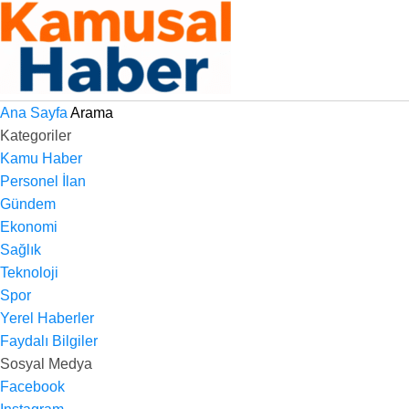
Ana Sayfa
Arama
Kategoriler
Kamu Haber
Personel İlan
Gündem
Ekonomi
Sağlık
Teknoloji
Spor
Yerel Haberler
Faydalı Bilgiler
Sosyal Medya
Facebook