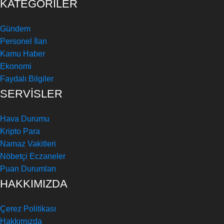
KATEGORİLER
Gündem
Personel İlan
Kamu Haber
Ekonomi
Faydalı Bilgiler
SERVİSLER
Hava Durumu
Kripto Para
Namaz Vakitleri
Nöbetçi Eczaneler
Puan Durumları
HAKKIMIZDA
Çerez Politikası
Hakkımızda