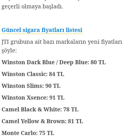
geçerli olmaya başladı.
Güncel sigara fiyatları listesi
JTI grubuna ait bazı markaların yeni fiyatları
şöyle:
Winston Dark Blue / Deep Blue: 80 TL
Winston Classic: 84 TL
Winston Slims: 90 TL
Winston Xsence: 91 TL
Camel Black & White: 78 TL
Camel Yellow & Brown: 81 TL
Monte Carlo: 75 TL