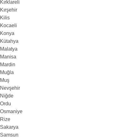
Kırklareli
Kırşehir
Kilis
Kocaeli
Konya
Kütahya
Malatya
Manisa
Mardin
Muğla
Muş
Nevşehir
Niğde
Ordu
Osmaniye
Rize
Sakarya
Samsun