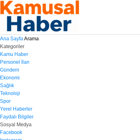
Ana Sayfa
Arama
Kategoriler
Kamu Haber
Personel İlan
Gündem
Ekonomi
Sağlık
Teknoloji
Spor
Yerel Haberler
Faydalı Bilgiler
Sosyal Medya
Facebook