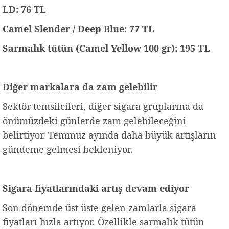
LD: 76 TL
Camel Slender / Deep Blue: 77 TL
Sarmalık tütün (Camel Yellow 100 gr): 195 TL
Diğer markalara da zam gelebilir
Sektör temsilcileri, diğer sigara gruplarına da
önümüzdeki günlerde zam gelebileceğini
belirtiyor. Temmuz ayında daha büyük artışların
gündeme gelmesi bekleniyor.
Sigara fiyatlarındaki artış devam ediyor
Son dönemde üst üste gelen zamlarla sigara
fiyatları hızla artıyor. Özellikle sarmalık tütün