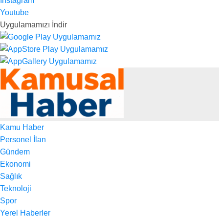
Instagram
Youtube
Uygulamamızı İndir
Kamu Haber
Personel İlan
Gündem
Ekonomi
Sağlık
Teknoloji
Spor
Yerel Haberler